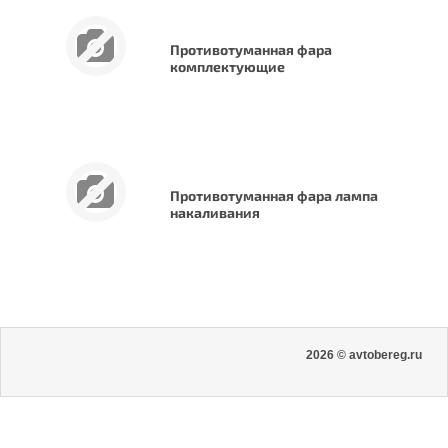
Противотуманная фара
комплектующие
Противотуманная фара лампа
накаливания
2026 © avtobereg.ru