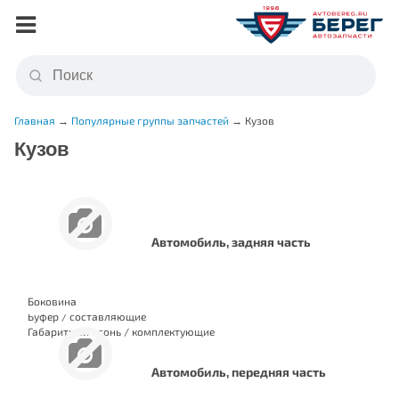
Главная
→
Популярные группы запчастей
→
Кузов
Кузов
Автомобиль, задняя часть
Боковина
Буфер / составляющие
Габаритный огонь / комплектующие
Автомобиль, передняя часть