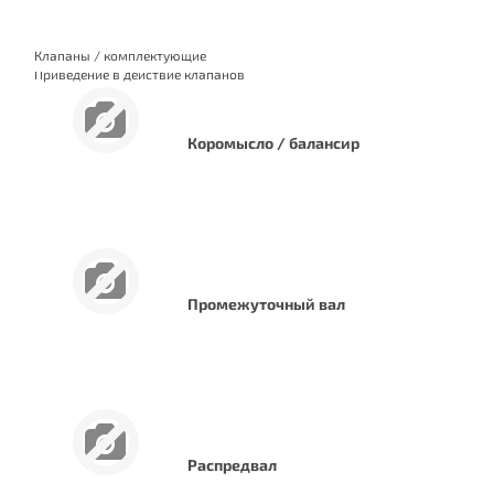
Клапаны / комплектующие
Приведение в действие клапанов
Коромысло / балансир
Промежуточный вал
Распредвал