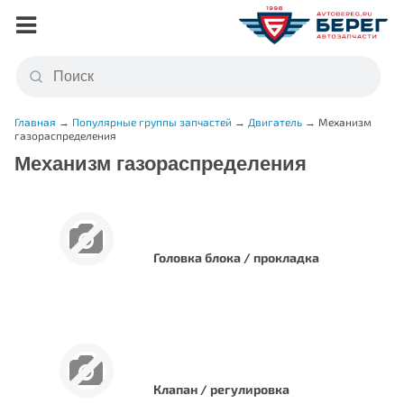
Главная
→
Популярные группы запчастей
→
Двигатель
→
Механизм
газораспределения
Механизм газораспределения
Головка блока / прокладка
Клапан / регулировка