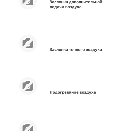
Заслонка дополнительной
подачи воздуха
Заслонка теплого воздуха
Подогревание воздуха