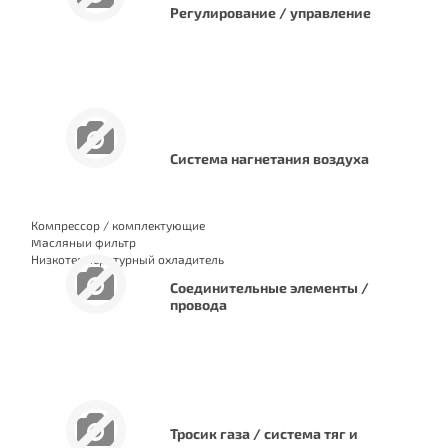
Регулирование / управление
Система нагнетания воздуха
Компрессор / комплектующие
Масляный фильтр
Низкотемпературный охладитель
Соединительные элементы /
провода
Тросик газа / система тяг и