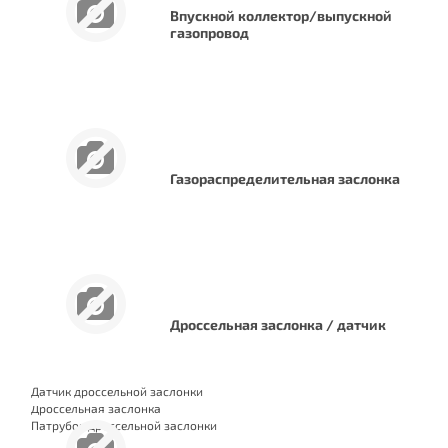
Впускной коллектор/выпускной
газопровод
Газораспределительная заслонка
Дроссельная заслонка / датчик
Датчик дроссельной заслонки
Дроссельная заслонка
Патрубок дроссельной заслонки